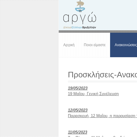
Αρχική
Ποιοι είμαστε
Ανακοινώσεις
Προσκλήσεις-Ανακο
19/05/2023
19 Μαΐου, Γενική Συνέλευση
12/05/2023
Παρασκευή, 12 Μαΐου, η παρουσίαση τ
11/05/2023