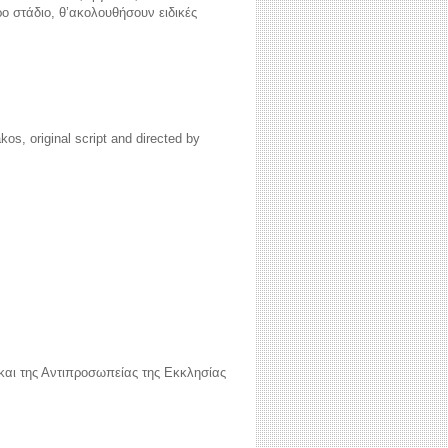
ο στάδιο, θ’ακολουθήσουν ειδικές
, original script and directed by
αι της Αντιπροσωπείας της Εκκλησίας