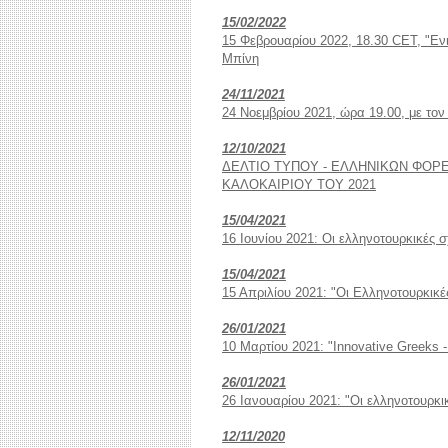
15/02/2022
15 Φεβρουαρίου 2022, 18.30 CET, "Ενι
Μπίνη
24/11/2021
24 Νοεμβρίου 2021, ώρα 19.00, με τ
12/10/2021
ΔΕΛΤΙΟ ΤΥΠΟΥ - ΕΛΛΗΝΙΚΩΝ ΦΟΡ
ΚΑΛΟΚΑΙΡΙΟΥ ΤΟΥ 2021
15/04/2021
16 Ιουνίου 2021: Οι ελληνοτουρκικές 
15/04/2021
15 Απριλίου 2021: "Οι Ελληνοτουρκικέ
26/01/2021
10 Μαρτίου 2021: "Innovative Greeks -
26/01/2021
26 Ιανουαρίου 2021: "Οι ελληνοτουρκι
12/11/2020