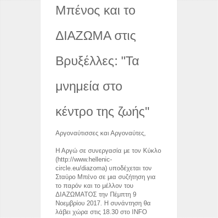
Μπένος και το
ΔΙΑΖΩΜΑ στις
Βρυξέλλες: "Τα
μνημεία στο
κέντρο της ζωής"
Αργοναύτισσες και Αργοναύτες,
Η Αργώ σε συνεργασία με τον Κύκλο
(http://www.hellenic-
circle.eu/diazoma) υποδέχεται τον
Σταύρο Μπένο σε μια συζήτηση για
το παρόν και το μέλλον του
ΔΙΑΖΩΜΑΤΟΣ την Πέμπτη 9
Νοεμβρίου 2017. Η συνάντηση θα
λάβει χώρα στις 18.30 στο INFO