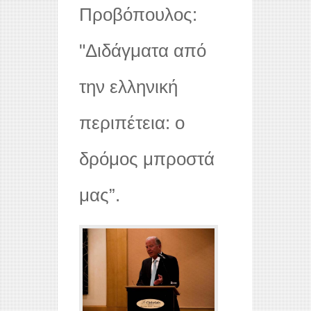
Προβόπουλος:
"Διδάγματα από
την ελληνική
περιπέτεια: ο
δρόμος μπροστά
μας”.