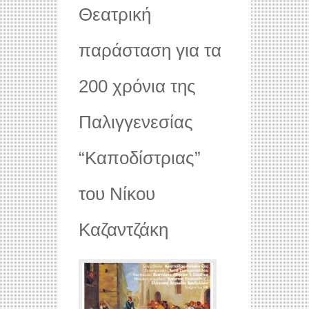
Θεατρική
παράσταση για τα
200 χρόνια της
Παλιγγενεσίας
“Καποδίστριας”
του Νίκου
Καζαντζάκη