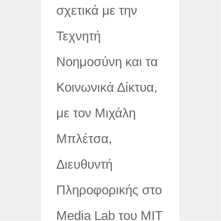
σχετικά με την
Τεχνητή
Νοημοσύνη και τα
Κοινωνικά Δίκτυα,
με τον Μιχάλη
Μπλέτσα,
Διευθυντή
Πληροφορικής στο
Media Lab του MIT