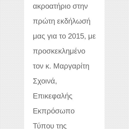
ακροατήριο στην
πρώτη εκδήλωσή
μας για το 2015, με
προσκεκλημένο
τον κ. Μαργαρίτη
Σχοινά,
Επικεφαλής
Εκπρόσωπο
Τύπου της