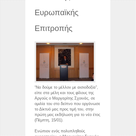
Ευρωπαϊκής
Επιτροπής
“Να δούμε το μέλλον με αισιοδοξία”,
είπε στα μέλη και τους φίλους της
Αργούς ο Μαργαρίτης Σχοινάς, σε
ομιλία του στο δείπνο που οργάνωσε
το Δίκτυό μας προς τιμή του, στην
πρώτη μας εκδήλωση για το νέο έτος
(Πέμπτη, 15/01).
Ενώπιον ενός πολυπληθούς