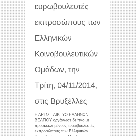
ευρωβουλευτές –
εκπροσώπους των
Ελληνικών
Κοινοβουλευτικών
Ομάδων, την
Τρίτη, 04/11/2014,
στις Βρυξέλλες
Η ΑΡΓΩ – ΔΙΚΤΥΟ ΕΛΛΗΝΩΝ
ΒΕΛΓΙΟΥ οργάνωσε δείπνο με
προσκεκλημένους ευρωβουλευτές –
εκπροσώπους των Ελληνικών